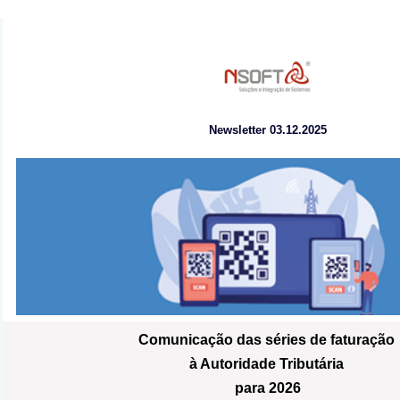
Newsletter 03.12.2025
Comunicação das séries de faturação
à Autoridade Tributária
para 2026