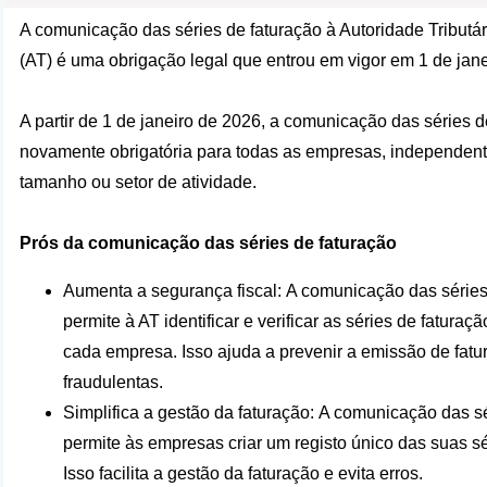
A comunicação das séries de faturação à Autoridade Tributá
(AT) é uma obrigação legal que entrou em vigor em 1 de jane
A partir de 1 de janeiro de 2026, a comunicação das séries d
novamente obrigatória para todas as empresas, independen
tamanho ou setor de atividade.
Prós da comunicação das séries de faturação
Aumenta a segurança fiscal: A comunicação das séries
permite à AT identificar e verificar as séries de faturaçã
cada empresa. Isso ajuda a prevenir a emissão de fatur
fraudulentas.
Simplifica a gestão da faturação: A comunicação das s
permite às empresas criar um registo único das suas sé
Isso facilita a gestão da faturação e evita erros.