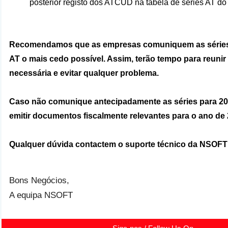
posterior registo dos ATCUD na tabela de séries AT d
Recomendamos que as empresas comuniquem as séries 
AT o mais cedo possível. Assim, terão tempo para reunir
necessária e evitar qualquer problema.
Caso não comunique antecipadamente as séries para 20
emitir documentos fiscalmente relevantes para o ano de 
Qualquer dúvida contactem o suporte técnico da NSOF
Bons Negócios,
A equipa NSOFT