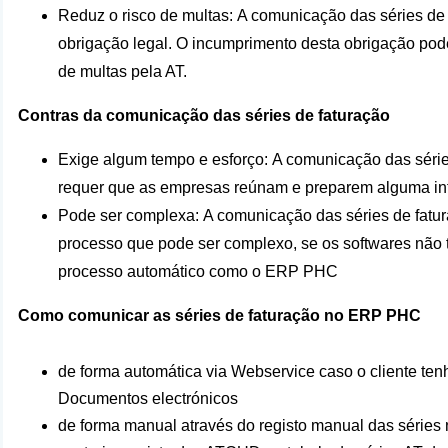
Reduz o risco de multas: A comunicação das séries de
obrigação legal. O incumprimento desta obrigação pode
de multas pela AT.
Contras da comunicação das séries de faturação
Exige algum tempo e esforço: A comunicação das série
requer que as empresas reúnam e preparem alguma in
Pode ser complexa: A comunicação das séries de fatu
processo que pode ser complexo, se os softwares não
processo automático como o ERP PHC
Como comunicar as séries de faturação no ERP PHC
de forma automática via Webservice caso o cliente te
Documentos electrónicos
de forma manual através do registo manual das séries 