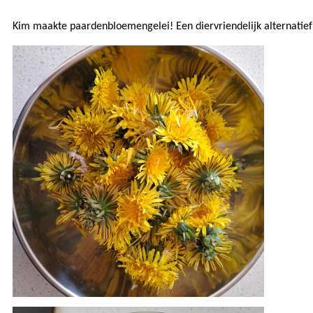
Kim maakte paardenbloemengelei! Een diervriendelijk alternatief