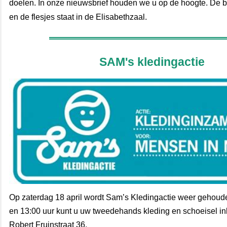
doelen. In onze nieuwsbrief houden we u op de hoogte. De b
en de flesjes staat in de Elisabethzaal.
SAM's kledingactie
Op zaterdag 18 april wordt Sam’s Kledingactie weer gehoud
en 13:00 uur kunt u uw tweedehands kleding en schoeisel i
Robert Fruinstraat 36.