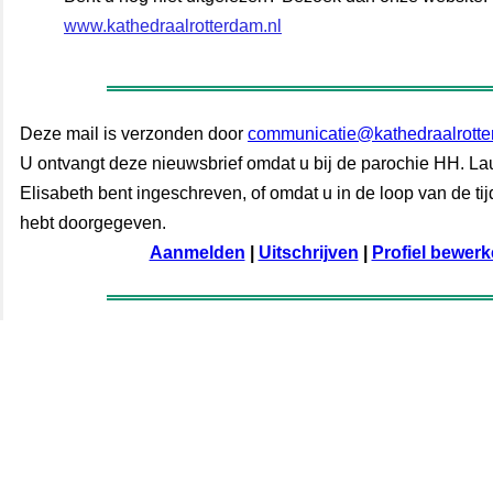
www.kathedraalrotterdam.nl
Deze mail is verzonden door
communicatie@kathedraalrotte
U ontvangt deze nieuwsbrief omdat u bij de parochie HH. La
Elisabeth bent ingeschreven, of omdat u in de loop van de ti
hebt doorgegeven.
Aanmelden
|
Uitschrijven
|
Profiel bewer