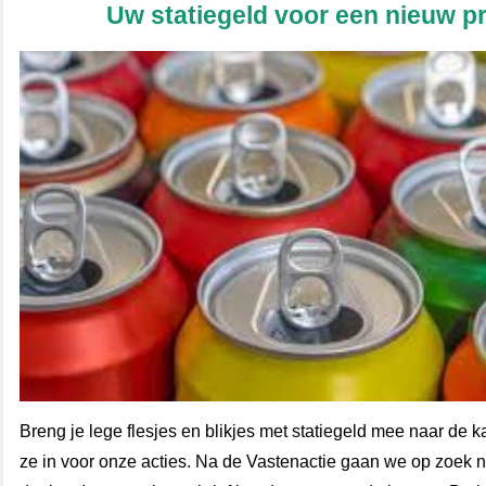
Uw statiegeld voor een nieuw pr
Breng je lege flesjes en blikjes met statiegeld mee naar de k
ze in voor onze acties. Na de Vastenactie gaan we op zoek 