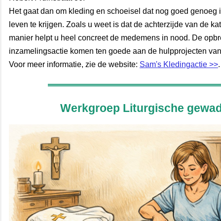
Het gaat dan om kleding en schoeisel dat nog goed genoeg
leven te krijgen. Zoals u weet is dat de achterzijde van de ka
manier helpt u heel concreet de medemens in nood. De opb
inzamelingsactie komen ten goede aan de hulpprojecten van
Voor meer informatie, zie de website:
S
am's Kledingactie >>
.
Werkgroep Liturgische gewa