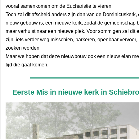
vooral samenkomen om de Eucharistie te vieren.
Toch zal dit afscheid anders zijn dan van de Dominicuskerk,
nieuw gebouw is, een nieuwe kerk, zodat de gemeenschap be
maar verhuist naar een nieuwe plek. Voor sommigen zal dit
zijn, iets verder weg misschien, parkeren, openbaar vervoer, 
zoeken worden.
Maar we hopen dat deze nieuwbouw ook een nieuw elan me
tijd die gaat komen.
Eerste Mis in nieuwe kerk in Schiebro