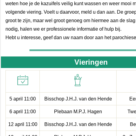
weten hoe je de kazuifels veilig kunt wassen en weer mooi 
volgende viering. Voelt u daarvoor, meld u dan aan. De groep
groot te zijn, maar wel groot genoeg om hiermee aan de slag 
nodig, halen we er professionele informatie of hulp bij.
Hebt u interesse, geef dan uw naam door aan het parochiese
Vieringen
5 april 11:00
Bisschop J.H.J. van den Hende
Ee
6 april 11:00
Plebaan M.P.J. Hagen
Twe
12 april 11:00
Bisschop J.H.J. van den Hende
Be